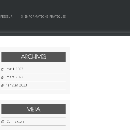
OFESSEUR
3. INFORMATIONS PRATIQUES
ARCHIVES
avril 2023
mars 2023
janvier 2023
META
Connexion