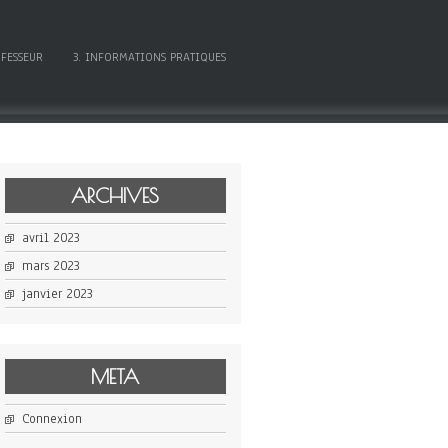
OFESSEUR
3. INFORMATIONS PRATIQUES
ARCHIVES
avril 2023
mars 2023
janvier 2023
META
Connexion